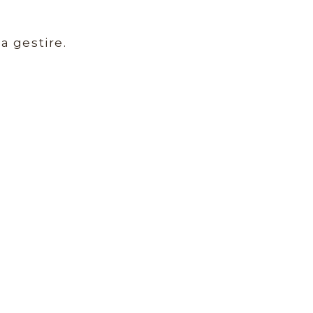
a gestire.