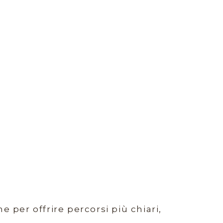
per offrire percorsi più chiari,