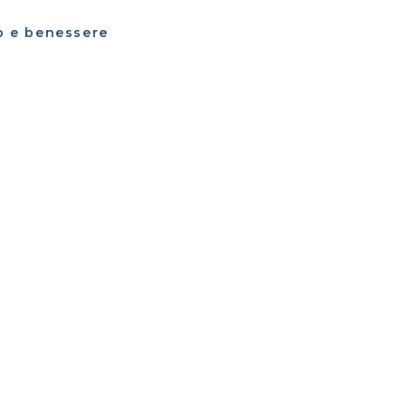
io e benessere