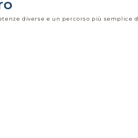
ro
etenze diverse e un percorso più semplice d