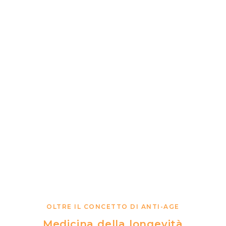
OLTRE IL CONCETTO DI ANTI-AGE
Medicina della longevità