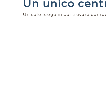
Un unico cent
Un solo luogo in cui trovare comp