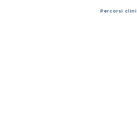
Percorsi clin