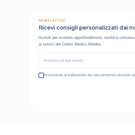
NEWSLETTER
Ricevi consigli personalizzati dai no
Iscriviti per ricevere approfondimenti, novità e comunic
ai servizi del Centro Medico Meldes.
Acconsento al trattamento dei dati personali secondo l